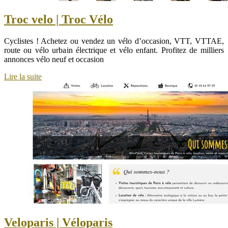
Troc velo | Troc Vélo
Cyclistes ! Achetez ou vendez un vélo d’occasion, VTT, VTTAE,
route ou vélo urbain électrique et vélo enfant. Profitez de milliers
annonces vélo neuf et occasion
Lire la suite
Veloparis | Véloparis