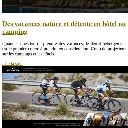
Des vacances nature et détente en hôtel ou
camping
Quand il question de prendre des vacances, le lieu d’hébergement
est le premier critère à prendre en considération. Coup de projecteur
sur les campings et les hôtels.
Lire la suite