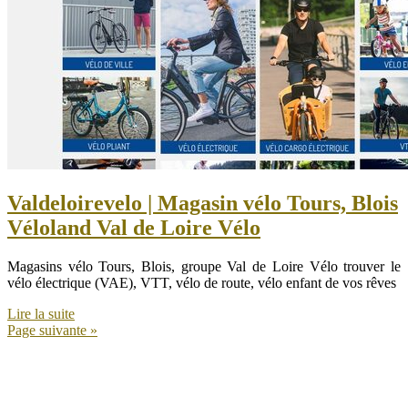
Val­deloireve­lo | Magasin vélo Tours, Blois
Véloland Val de Loire Vélo
Magasins vélo Tours, Blois, groupe Val de Loire Vélo trouver le
vélo électrique (VAE), VTT, vélo de route, vélo enfant de vos rêves
Lire la suite
Page suivante »