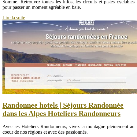
Somme. Retrouvez toutes les infos, les circuits et pistes cyclables
pour passer un moment agréable en baie.
Lire la suite
Randonnee hotels | Séjours Randonnée
dans les Alpes Hoteliers Randonneurs
Avec les Hoteliers Randonneurs, vivez la montagne pleinement au
coeur de nos régions et avec des passionnés.