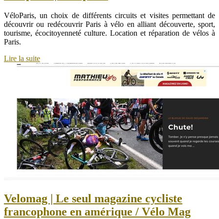
VéloParis, un choix de différents circuits et visites permettant de
découvrir ou redécouvrir Paris à vélo en alliant découverte, sport,
tourisme, écocitoyenneté culture. Location et réparation de vélos à
Paris.
Lire la suite
Velomag | Le seul magazine cycliste
francophone en amérique / Vélo Mag