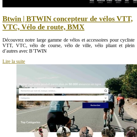
Btwin | BTWIN concepteur de vélos VTT,
VTC, Vélo de route, BMX
Découvrez notre large gamme de vélos et accessoires pour cycliste
VTT, VTC, vélo de course, vélo de ville, vélo pliant et plein
d’autres avec B’TWIN
Lire la suite