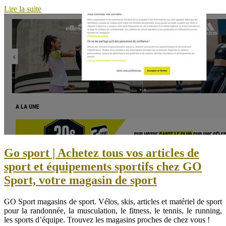
Lire la suite
Go sport | Achetez tous vos articles de
sport et équipements sportifs chez GO
Sport, votre magasin de sport
GO Sport magasins de sport. Vélos, skis, articles et matériel de sport
pour la randonnée, la musculation, le fitness, le tennis, le running,
les sports d’équipe. Trouvez les magasins proches de chez vous !