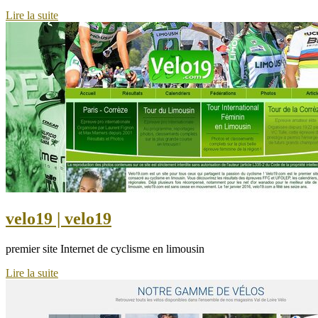
Lire la suite
velo19 | velo19
premier site Internet de cyclisme en limousin
Lire la suite