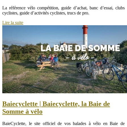
La référence vélo compétition, guide d’achat, banc d’essai, clubs
cyclistes, guide d’activités cyclistes, trucs de pro.
Lire la suite
Baiecyclet­te | Baiecyclet­te, la Baie de
Somme à vélo
BaieCyclette, le site officiel de vos balades à vélo en Baie de