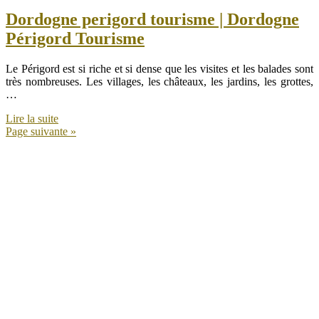
Dordogne perigord tourisme | Dordogne
Périgord Tourisme
Le Périgord est si riche et si dense que les visites et les balades sont
très nombreuses. Les villages, les châteaux, les jardins, les grottes,
…
Lire la suite
Page suivante »