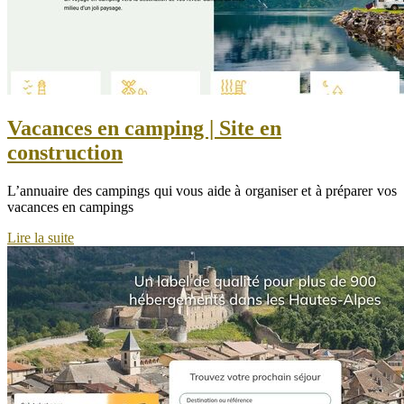
Vacances en camping | Site en
construction
L’annuaire des campings qui vous aide à organiser et à préparer vos
vacances en campings
Lire la suite