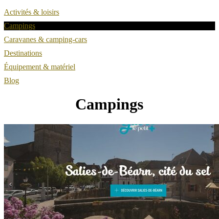
Activités & loisirs
Campings
Caravanes & camping-cars
Destinations
Équipement & matériel
Blog
Campings