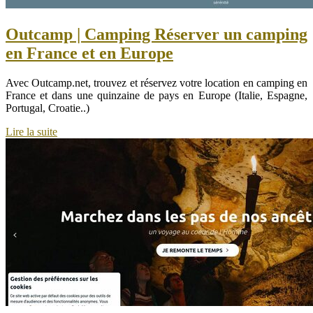
Outcamp | Camping Réserver un camping
en France et en Europe
Avec Outcamp.net, trouvez et réservez votre location en camping en
France et dans une quinzaine de pays en Europe (Italie, Espagne,
Portugal, Croatie..)
Lire la suite