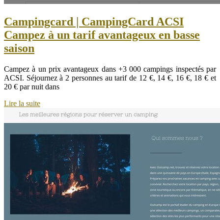
Campingcard | CampingCard ACSI
Campez à un tarif avantageux en basse
saison
Campez à un prix avantageux dans +3 000 campings inspectés par
ACSI. Séjournez à 2 personnes au tarif de 12 €, 14 €, 16 €, 18 € et
20 € par nuit dans
Lire la suite