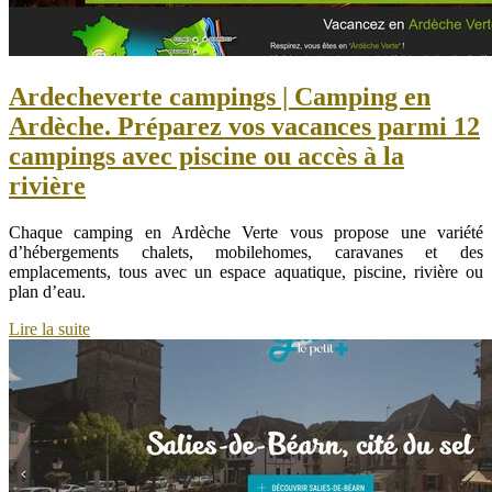
Ar­deche­ver­te campings | Camping en
Ardèche. Préparez vos vacances parmi 12
campings avec piscine ou accès à la
rivière
Chaque camping en Ardèche Verte vous propose une variété
d’hébergements chalets, mobilehomes, caravanes et des
emplacements, tous avec un espace aquatique, piscine, rivière ou
plan d’eau.
Lire la suite