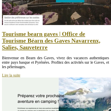
Tourisme bearn gaves | Office de
Tourisme Béarn des Gaves Navarrenx,
Salies, Sauveterre
Bienvenue en Bearn des Gaves, vivez des vacances authentiques
entre pays basque et Pyrénées. Profitez des activités sur le Gaves, et
les pélerinages.
Lire la suite