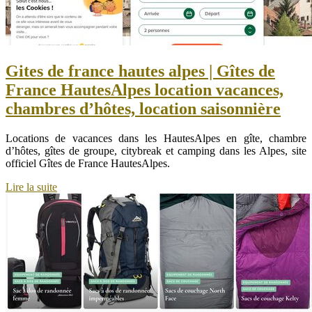
Gites de france hautes alpes | Gîtes de
France HautesAlpes location vacances,
chambres d’hôtes, location saisonnière
Locations de vacances dans les HautesAlpes en gîte, chambre
d’hôtes, gîtes de groupe, citybreak et camping dans les Alpes, site
officiel Gîtes de France HautesAlpes.
Lire la suite