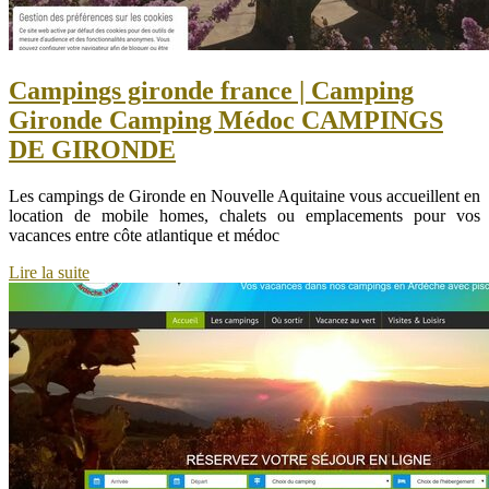
Campings gironde france | Camping
Gironde Camping Médoc CAMPINGS
DE GIRONDE
Les campings de Gironde en Nouvelle Aquitaine vous accueillent en
location de mobile homes, chalets ou emplacements pour vos
vacances entre côte atlantique et médoc
Lire la suite