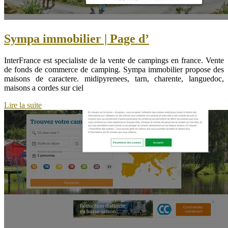
Sympa immobilier | Page d’
InterFrance est specialiste de la vente de campings en france. Vente
de fonds de commerce de camping. Sympa immobilier propose des
maisons de caractere. midipyrenees, tarn, charente, languedoc,
maisons a cordes sur ciel
Lire la suite