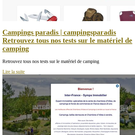
Campings paradis | campingsparadis
Retrouvez tous nos tests sur le matériel de
camping
Retrouvez tous nos tests sur le matériel de camping
Lire la suite