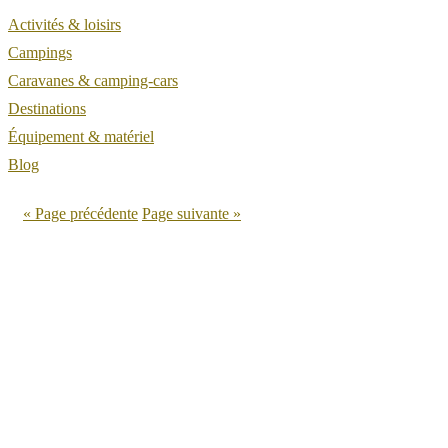
Activités & loisirs
Campings
Caravanes & camping-cars
Destinations
Équipement & matériel
Blog
« Page précédente
Page suivante »