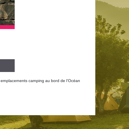
ou emplacements camping au bord de l'Océan