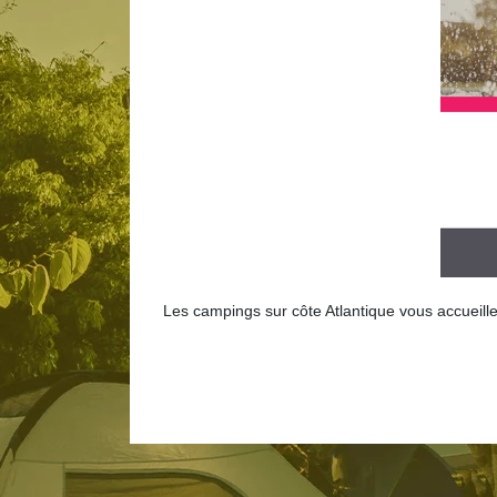
Les campings sur côte Atlantique vous accueil