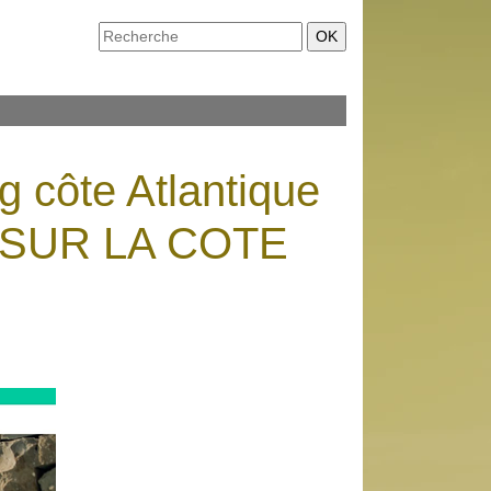
g côte Atlantique
S SUR LA COTE