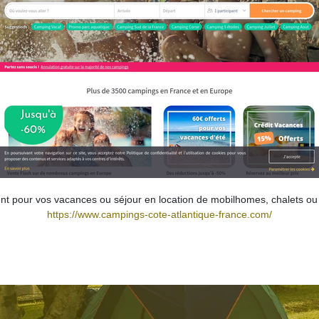
lent pour vos vacances ou séjour en location de mobilhomes, chalets 
https://www.campings-cote-atlantique-france.com/