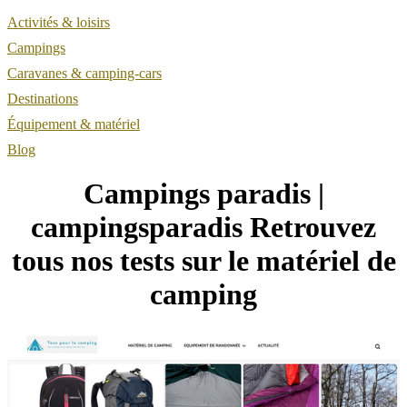
Activités & loisirs
Campings
Caravanes & camping-cars
Destinations
Équipement & matériel
Blog
Campings paradis |
campingsparadis Retrouvez
tous nos tests sur le matériel de
camping