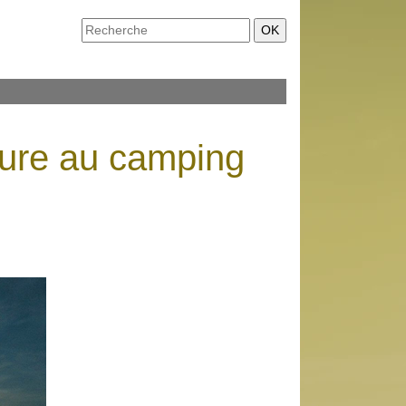
nture au camping