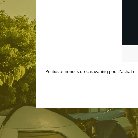
Petites annonces de caravaning pour l'achat e