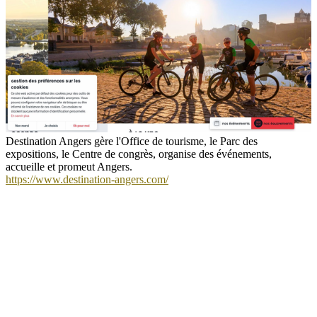
Destination Angers gère l'Office de tourisme, le Parc des
expositions, le Centre de congrès, organise des événements,
accueille et promeut Angers.
https://www.destination-angers.com/