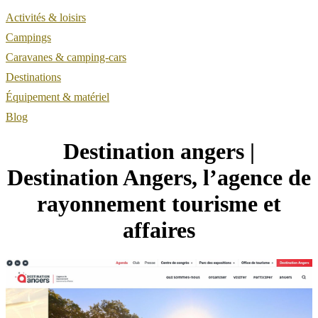
Activités & loisirs
Campings
Caravanes & camping-cars
Destinations
Équipement & matériel
Blog
Destination angers |
Destination Angers, l’agence de
rayonnement tourisme et
affaires