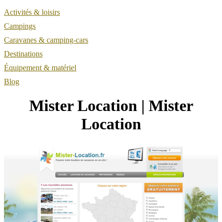
Activités & loisirs
Campings
Caravanes & camping-cars
Destinations
Équipement & matériel
Blog
Mister Location | Mister
Location