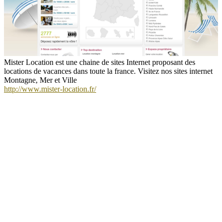
Mister Location est une chaine de sites Internet proposant des
locations de vacances dans toute la france. Visitez nos sites internet
Montagne, Mer et Ville
http://www.mister-location.fr/